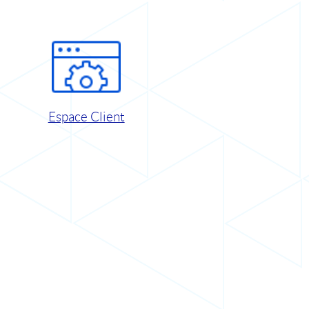
Espace Client