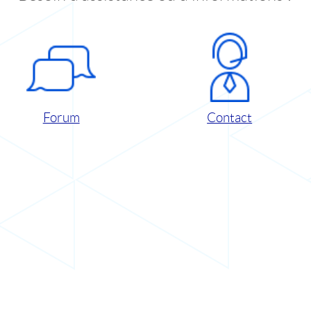
Forum
Contact