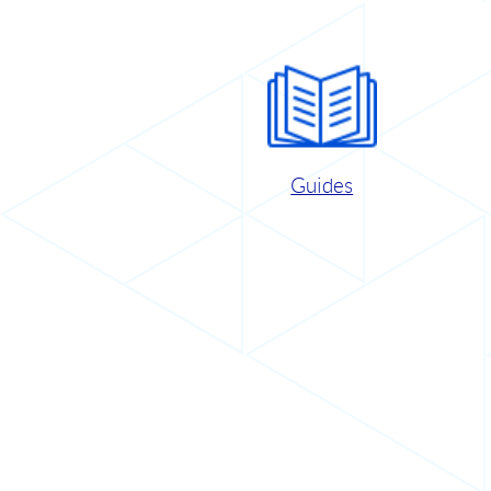
Guides