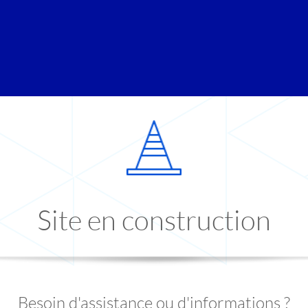
Site en construction
Besoin d'assistance ou d'informations ?